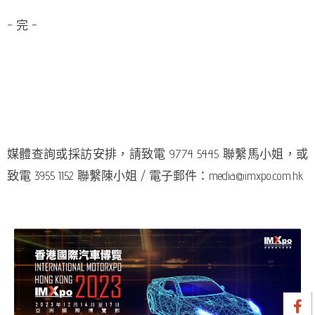
– 完 –
媒體查詢或採訪安排，請致電 9774 5445 聯繫馬小姐，或
致電 3955 1152 聯繫陳小姐 / 電子郵件：media@imxpo.com.hk