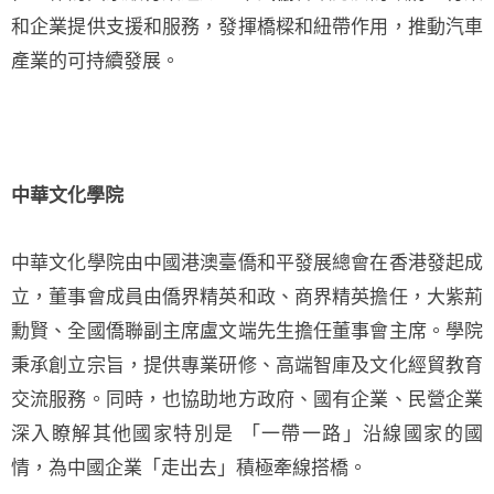
和企業提供支援和服務，發揮橋樑和紐帶作用，推動汽車
產業的可持續發展。
中華文化學院
中華文化學院由中國港澳臺僑和平發展總會在香港發起成
立，董事會成員由僑界精英和政、商界精英擔任，大紫荊
勳賢、全國僑聯副主席盧文端先生擔任董事會主席。學院
秉承創立宗旨，提供專業研修、高端智庫及文化經貿教育
交流服務。同時，也協助地方政府、國有企業、民營企業
深入瞭解其他國家特別是 「一帶一路」沿線國家的國
情，為中國企業「走出去」積極牽線搭橋。