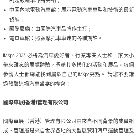
制超級跑車亦將亮相﹔
中國內地電動汽車館：展示電動汽車車型和技術的最新
發展﹔
國際展廳：由國際汽車品牌作主打﹔
電單車館：照顧摩托車車迷的各種期許。
IMXpo 2023 必將為汽車愛好者、行業專業人士和一家大小
帶來難忘的展覽體驗。憑藉其多樣化的活動和展品，每個
參觀人士都總能找到屬於自己的IMXpo亮點。 請您不要錯
過體驗這場汽車盛宴的機會！
國際車展
(
香港
)
管理有限公司
國際車展（香港）管理有限公司由來自不同背景的成員組
成。管理層是來自世界各地的大型展覽和汽車運動管理及