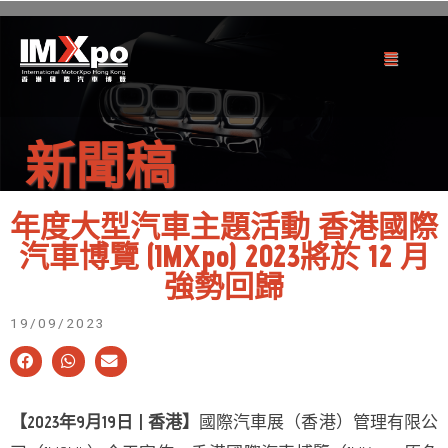
新聞稿
年度大型汽車主題活動 香港國際
汽車博覽 (IMXpo) 2023將於 12 月
強勢回歸
19/09/2023
【2023年9月19日 | 香港】
國際汽車展（香港）管理有限公